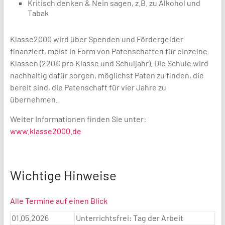
Kritisch denken & Nein sagen, z.B. zu Alkohol und
Tabak
Klasse2000 wird über Spenden und Fördergelder
finanziert, meist in Form von Patenschaften für einzelne
Klassen (220€ pro Klasse und Schuljahr). Die Schule wird
nachhaltig dafür sorgen, möglichst Paten zu finden, die
bereit sind, die Patenschaft für vier Jahre zu
übernehmen.
Weiter Informationen finden Sie unter:
www.klasse2000.de
Wichtige Hinweise
Alle Termine auf einen Blick
01.05.2026
Unterrichtsfrei: Tag der Arbeit