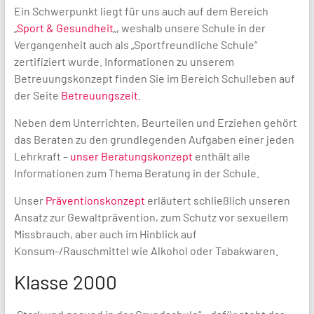
Ein Schwerpunkt liegt für uns auch auf dem Bereich
„
Sport & Gesundheit
„, weshalb unsere Schule in der
Vergangenheit auch als „Sportfreundliche Schule“
zertifiziert wurde. Informationen zu unserem
Betreuungskonzept finden Sie im Bereich Schulleben auf
der Seite
Betreuungszeit
.
Neben dem Unterrichten, Beurteilen und Erziehen gehört
das Beraten zu den grundlegenden Aufgaben einer jeden
Lehrkraft –
unser Beratungskonzept
enthält alle
Informationen zum Thema Beratung in der Schule.
Unser
Präventionskonzept
erläutert schließlich unseren
Ansatz zur Gewaltprävention, zum Schutz vor sexuellem
Missbrauch, aber auch im Hinblick auf
Konsum-/Rauschmittel wie Alkohol oder Tabakwaren.
Klasse 2000