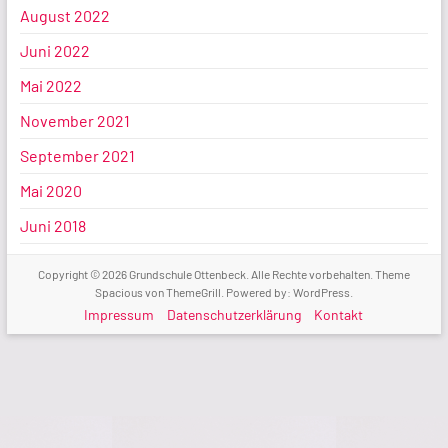
August 2022
Juni 2022
Mai 2022
November 2021
September 2021
Mai 2020
Juni 2018
Copyright © 2026
Grundschule Ottenbeck
. Alle Rechte vorbehalten. Theme
Spacious
von ThemeGrill. Powered by:
WordPress
.
Impressum
Datenschutzerklärung
Kontakt