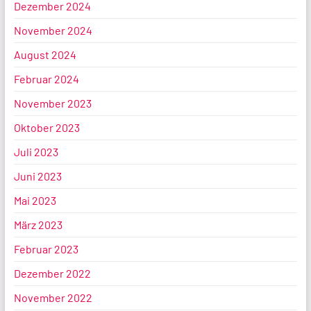
Dezember 2024
November 2024
August 2024
Februar 2024
November 2023
Oktober 2023
Juli 2023
Juni 2023
Mai 2023
März 2023
Februar 2023
Dezember 2022
November 2022