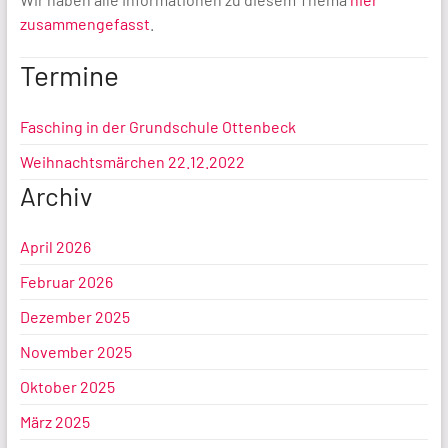
zusammengefasst
.
Termine
Fasching in der Grundschule Ottenbeck
Weihnachtsmärchen 22.12.2022
Archiv
April 2026
Februar 2026
Dezember 2025
November 2025
Oktober 2025
März 2025