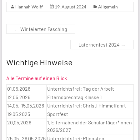
Hannah Wolff
19. August 2024
Allgemein
←
Wir feierten Fasching
Laternenfest 2024
→
Wichtige Hinweise
Alle Termine auf einen Blick
01.05.2026
Unterrichtsfrei: Tag der Arbeit
12.05.2026
Elternsprechtag Klasse 1
14.05.-15.05.2026
Unterrichtsfrei: Christi Himmelfahrt
19.05.2025
Sportfest
20.05.2026
1. Elternabend der Schulanfäger*innen
2026/2027
25.05.-26.05.2026
Unterrichtsfrei: Pfingsten