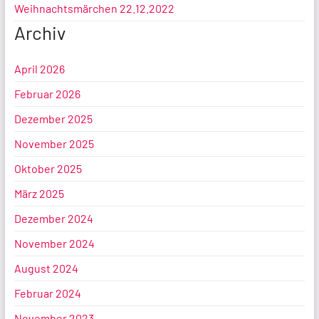
Weihnachtsmärchen 22.12.2022
Archiv
April 2026
Februar 2026
Dezember 2025
November 2025
Oktober 2025
März 2025
Dezember 2024
November 2024
August 2024
Februar 2024
November 2023