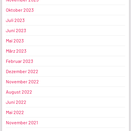
Oktober 2023
Juli 2023
Juni 2023
Mai 2023
März 2023
Februar 2023
Dezember 2022
November 2022
August 2022
Juni 2022
Mai 2022
November 2021