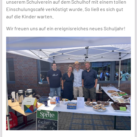
unserem Schulverein auf dem Schulhof mit einem tollen
Einschulungscafé verköstigt wurde. So ließ es sich gut
auf die Kinder warten.
Wir freuen uns auf ein ereignisreiches neues Schuljahr!