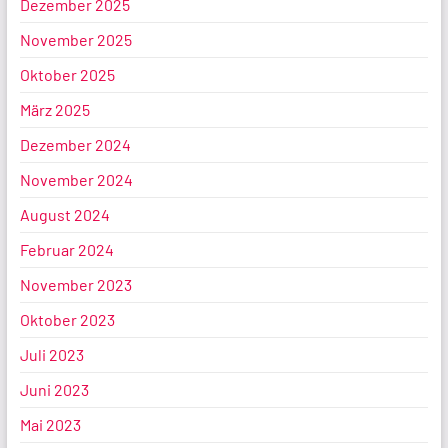
Dezember 2025
November 2025
Oktober 2025
März 2025
Dezember 2024
November 2024
August 2024
Februar 2024
November 2023
Oktober 2023
Juli 2023
Juni 2023
Mai 2023