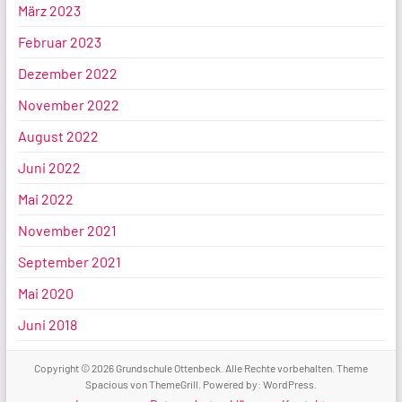
März 2023
Februar 2023
Dezember 2022
November 2022
August 2022
Juni 2022
Mai 2022
November 2021
September 2021
Mai 2020
Juni 2018
Copyright © 2026
Grundschule Ottenbeck
. Alle Rechte vorbehalten. Theme
Spacious
von ThemeGrill. Powered by:
WordPress
.