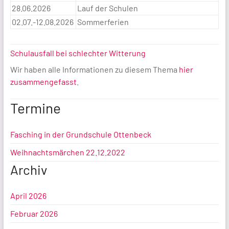
28.06.2026
Lauf der Schulen
02.07.-12.08.2026
Sommerferien
Schulausfall bei schlechter Witterung
Wir haben alle Informationen zu diesem Thema
hier
zusammengefasst
.
Termine
Fasching in der Grundschule Ottenbeck
Weihnachtsmärchen 22.12.2022
Archiv
April 2026
Februar 2026