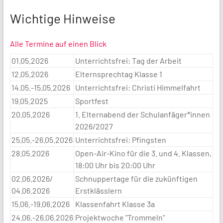
Wichtige Hinweise
Alle Termine auf einen Blick
01.05.2026
Unterrichtsfrei: Tag der Arbeit
12.05.2026
Elternsprechtag Klasse 1
14.05.-15.05.2026
Unterrichtsfrei: Christi Himmelfahrt
19.05.2025
Sportfest
20.05.2026
1. Elternabend der Schulanfäger*innen
2026/2027
25.05.-26.05.2026
Unterrichtsfrei: Pfingsten
28.05.2026
Open-Air-Kino für die 3. und 4. Klassen,
18:00 Uhr bis 20:00 Uhr
02.06.2026/
Schnuppertage für die zukünftigen
04.06.2026
Erstklässlern
15.06.-19.06.2026
Klassenfahrt Klasse 3a
24.06.-26.06.2026
Projektwoche "Trommeln"