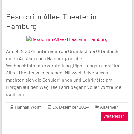
Besuch im Allee-Theater in
Hamburg
Am 19.12.2024 unternahm die Grundschule Ottenbeck
einen Ausflug nach Hamburg, um die
Weihnachtstheatervorstellung „Pippi Langstrumpf“ im
Allee-Theater zu besuchen. Mit zwei Reisebussen
machten sich die Schüler*innen und Lehrkräfte am
Morgen auf den Weg. Die Fahrt begann voller Vorfreude,
doch ein
Hannah Wolff
19. Dezember 2024
Allgemein
Weiterlesen