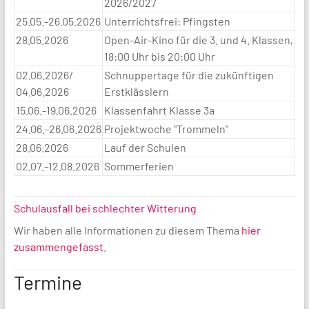
2026/2027
25.05.-26.05.2026
Unterrichtsfrei: Pfingsten
28.05.2026
Open-Air-Kino für die 3. und 4. Klassen,
18:00 Uhr bis 20:00 Uhr
02.06.2026/
Schnuppertage für die zukünftigen
04.06.2026
Erstklässlern
15.06.-19.06.2026
Klassenfahrt Klasse 3a
24.06.-26.06.2026
Projektwoche "Trommeln"
28.06.2026
Lauf der Schulen
02.07.-12.08.2026
Sommerferien
Schulausfall bei schlechter Witterung
Wir haben alle Informationen zu diesem Thema
hier
zusammengefasst
.
Termine