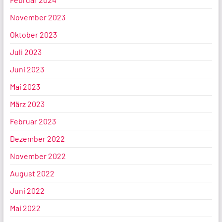
November 2023
Oktober 2023
Juli 2023
Juni 2023
Mai 2023
März 2023
Februar 2023
Dezember 2022
November 2022
August 2022
Juni 2022
Mai 2022