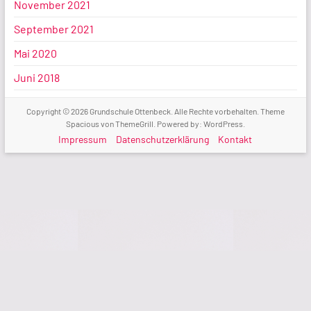
November 2021
September 2021
Mai 2020
Juni 2018
Copyright © 2026
Grundschule Ottenbeck
. Alle Rechte vorbehalten. Theme
Spacious
von ThemeGrill. Powered by:
WordPress
.
Impressum
Datenschutzerklärung
Kontakt