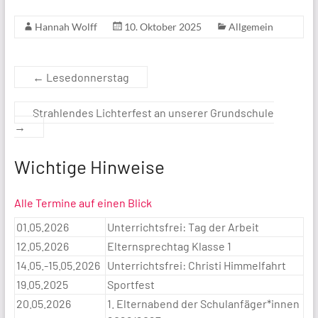
Hannah Wolff
10. Oktober 2025
Allgemein
←
Lesedonnerstag
Strahlendes Lichterfest an unserer Grundschule
→
Wichtige Hinweise
Alle Termine auf einen Blick
01.05.2026
Unterrichtsfrei: Tag der Arbeit
12.05.2026
Elternsprechtag Klasse 1
14.05.-15.05.2026
Unterrichtsfrei: Christi Himmelfahrt
19.05.2025
Sportfest
20.05.2026
1. Elternabend der Schulanfäger*innen