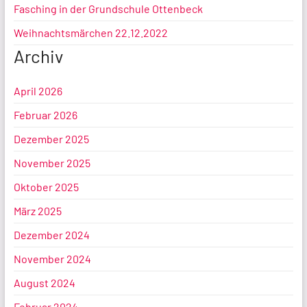
Fasching in der Grundschule Ottenbeck
Weihnachtsmärchen 22.12.2022
Archiv
April 2026
Februar 2026
Dezember 2025
November 2025
Oktober 2025
März 2025
Dezember 2024
November 2024
August 2024
Februar 2024