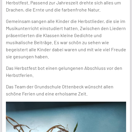
Herbstfest. Passend zur Jahreszeit drehte sich alles um
Drachen, die Ernte und die farbenfrohe Natur.
Gemeinsam sangen alle Kinder die Herbstlieder, die sie im
Musikunterricht einstudiert hatten. Zwischen den Liedern
präsentierten die Klassen kleine Gedichte und
musikalische Beiträge. Es war schön zu sehen wie
begeistert alle Kinder dabei waren und mit wie viel Freude
sie gesungen haben.
Das Herbstfest bot einen gelungenen Abschluss vor den
Herbstferien.
Das Team der Grundschule Ottenbeck wünscht allen
schöne Ferien und eine erholsame Zeit.