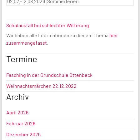
02.07.-12.08.2026
Sommerferien
Schulausfall bei schlechter Witterung
Wir haben alle Informationen zu diesem Thema
hier
zusammengefasst
.
Termine
Fasching in der Grundschule Ottenbeck
Weihnachtsmärchen 22.12.2022
Archiv
April 2026
Februar 2026
Dezember 2025