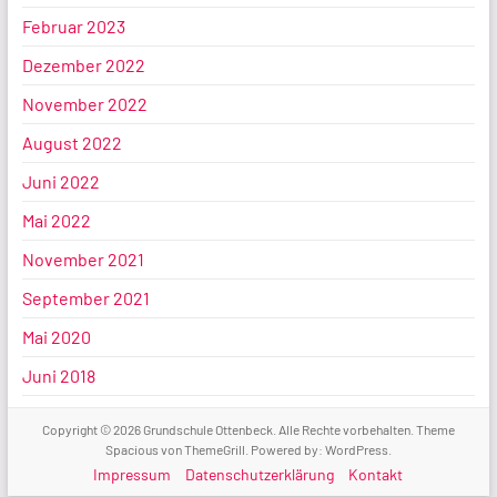
Februar 2023
Dezember 2022
November 2022
August 2022
Juni 2022
Mai 2022
November 2021
September 2021
Mai 2020
Juni 2018
Copyright © 2026
Grundschule Ottenbeck
. Alle Rechte vorbehalten. Theme
Spacious
von ThemeGrill. Powered by:
WordPress
.
Impressum
Datenschutzerklärung
Kontakt