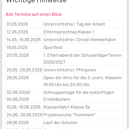
Alle Termine auf einen Blick
01.05.2026
Unterrichtsfrei: Tag der Arbeit
12.05.2026
Elternsprechtag Klasse 1
14.05.-15.05.2026
Unterrichtsfrei: Christi Himmelfahrt
19.05.2025
Sportfest
20.05.2026
1. Elternabend der Schulanfäger*innen
2026/2027
25.05.-26.05.2026
Unterrichtsfrei: Pfingsten
28.05.2026
Open-Air-Kino für die 3. und 4. Klassen,
18:00 Uhr bis 20:00 Uhr
02.06.2026/
Schnuppertage für die zukünftigen
04.06.2026
Erstklässlern
15.06.-19.06.2026
Klassenfahrt Klasse 3a
24.06.-26.06.2026
Projektwoche "Trommeln"
28.06.2026
Lauf der Schulen