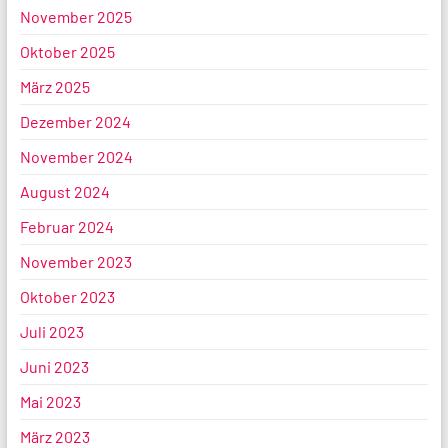
November 2025
Oktober 2025
März 2025
Dezember 2024
November 2024
August 2024
Februar 2024
November 2023
Oktober 2023
Juli 2023
Juni 2023
Mai 2023
März 2023